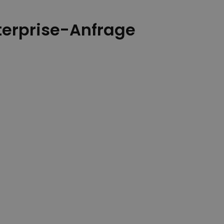
terprise-Anfrage