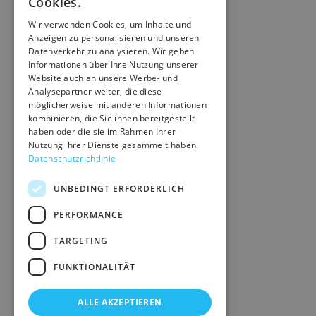
Cookies.
Wir verwenden Cookies, um Inhalte und
Anzeigen zu personalisieren und unseren
Datenverkehr zu analysieren. Wir geben
Informationen über Ihre Nutzung unserer
Website auch an unsere Werbe- und
Analysepartner weiter, die diese
möglicherweise mit anderen Informationen
kombinieren, die Sie ihnen bereitgestellt
haben oder die sie im Rahmen Ihrer
Nutzung ihrer Dienste gesammelt haben.
Datenschutzrichtlinie
UNBEDINGT ERFORDERLICH
PERFORMANCE
TARGETING
FUNKTIONALITÄT
ALLE AKZEPTIEREN