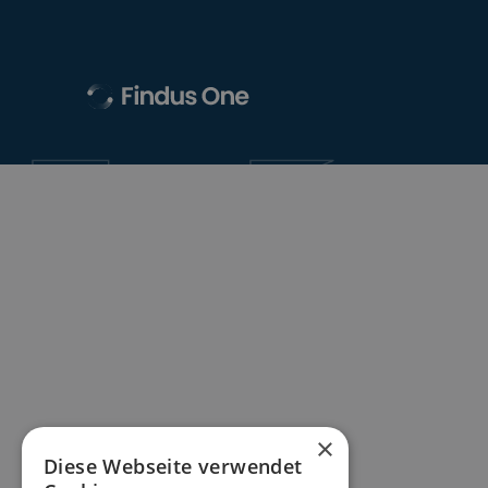
×
Diese Webseite verwendet